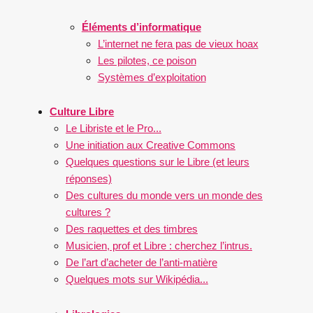
Éléments d’informatique
L’internet ne fera pas de vieux hoax
Les pilotes, ce poison
Systèmes d’exploitation
Culture Libre
Le Libriste et le Pro...
Une initiation aux Creative Commons
Quelques questions sur le Libre (et leurs
réponses)
Des cultures du monde vers un monde des
cultures ?
Des raquettes et des timbres
Musicien, prof et Libre : cherchez l’intrus.
De l’art d’acheter de l’anti-matière
Quelques mots sur Wikipédia...