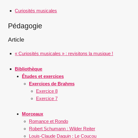
Curiosités musicales
Pédagogie
Article
« Curiosités musicales » : revisitons la musique !
Bibliothèque
Études et exercices
Exercices de Brahms
Exercice 8
Exercice 7
Morceaux
Romance et Rondo
Robert Schumann : Wilder Reiter
Louis-Claude Daquin : Le Coucou