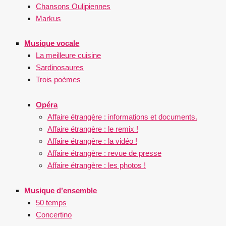
Chansons Oulipiennes
Markus
Musique vocale
La meilleure cuisine
Sardinosaures
Trois poèmes
Opéra
Affaire étrangère : informations et documents.
Affaire étrangère : le remix !
Affaire étrangère : la vidéo !
Affaire étrangère : revue de presse
Affaire étrangère : les photos !
Musique d’ensemble
50 temps
Concertino