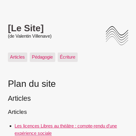
[Le Site]
(de Valentin Villenave)
Articles
Pédagogie
Écriture
Plan du site
Articles
Articles
Les licences Libres au théâtre : compte-rendu d’une
expérience sociale