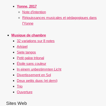
Yonne, 2017
Note d’intention
Réjouissances musicales et pédagogiques dans
l’Yonne
Musique de chambre
32 variations sur 8 notes
Arkipel
Siete tangos
Petit galop tritonal
Étoile sans couleur
In einem unbestimmten Licht
Divertissement en Sol
Deux petits duos (et demi)
Trio
Ouverture
Sites Web