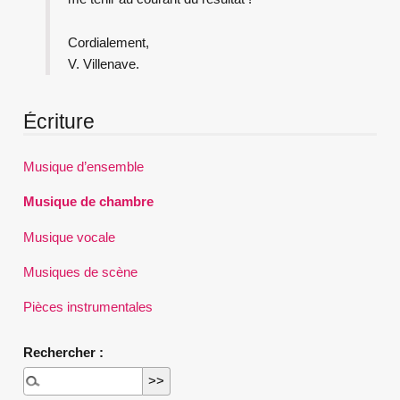
Cordialement,
V. Villenave.
Écriture
Musique d’ensemble
Musique de chambre
Musique vocale
Musiques de scène
Pièces instrumentales
Rechercher :