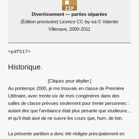
Divertissement — parties séparées
(Édition provisoire) Licence CC-by-sa © Valentin
Villenave, 2000-2011
<pdf517>
Historique.
[Cliquez pour déplier.]
Au printemps 2000, je me trouvais en classe de Première
Littéraire, avec trente-six de mes congénères dans des
salles de classe prévues seulement pour trente personnes :
autant dire que l’ambiance était plus pesante que studieuse...
et qu’il était aisé de ne suivre les cours que, hum, de loin.
La présente partition a donc été rédigée principalement en