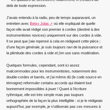
delà de toute expression.
J’avais entendu à la radio, peu de temps auparavant, un
entretien avec
Betsy Jolas
où elle expliquait de quelle
façon elle avait rédigé son premier à cordes (destiné à des
instrumentistes novices) uniquement sur des cordes à vide.
Il se peut que j’aie repensé à cela en rédigeant cette pièce ;
d’une façon générale, je suis toujours ravi de la puissance et
la plénitude des cordes à vide et j’en use sans modération.
Quelques formules, cependant, sont ici assez
malcommodes pour les instrumentistes, notamment des
double-cordes et barrés, et j’ai même dû (le code source en
témoigne) reformuler certains accords qui étaient tout
bonnement impossibles à jouer ! Quant à l’écriture
rythmique, elle est très simple mais pas toujours
orthographiée de la façon la plus intelligible : si je le rédigeais
aujourd’hui, par exemple, je n’utiliserais pas ces mesures à