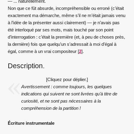
— ... naturellement.
Non que ce fût absurde, incompréhensible ou erroné (c’était
exactement ma démarche, même s’il ne m’était jamais venu
à l’idée de la présenter aussi clairement) — je n’avais pas
été interloqué par ses mots, mais touché par son point
d’interrogation : c’était la première (et, à peu de choses près,
la dernière) fois que quelqu’un s’adressait à moi d’égal à
égal, comme à un vrai compositeur
[
2
]
.
Description.
[Cliquez pour déplier.]
Avertissement : comme toujours, les quelques
indications qui suivent ne sont livrées qu’à titre de
curiosité, et ne sont pas nécessaires à la
compréhension de la partition !
Écriture instrumentale