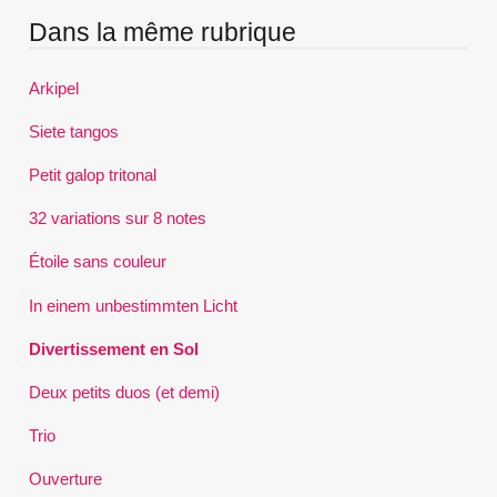
Dans la même rubrique
Arkipel
Siete tangos
Petit galop tritonal
32 variations sur 8 notes
Étoile sans couleur
In einem unbestimmten Licht
Divertissement en Sol
Deux petits duos (et demi)
Trio
Ouverture