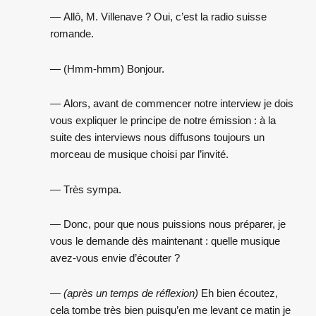
— Allô, M. Villenave ? Oui, c’est la radio suisse
romande.
— (Hmm-hmm) Bonjour.
— Alors, avant de commencer notre interview je dois
vous expliquer le principe de notre émission : à la
suite des interviews nous diffusons toujours un
morceau de musique choisi par l’invité.
— Très sympa.
— Donc, pour que nous puissions nous préparer, je
vous le demande dès maintenant : quelle musique
avez-vous envie d’écouter ?
—
(après un temps de réflexion)
Eh bien écoutez,
cela tombe très bien puisqu’en me levant ce matin je