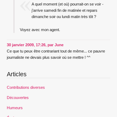
A quel moment (et où) pourrait-on se voir -
j’arrive samedi fin de matinée et repars
dimanche soir ou lundi matin très tôt ?
Voyez avec mon agent.
30 janvier 2009, 17:26
,
par
June
Ce que tu peux être contrariant tout de même... ce pauvre
journaliste ne devais plus savoir où se mettre ! ^^
Articles
Contributions diverses
Découvertes
Humeurs