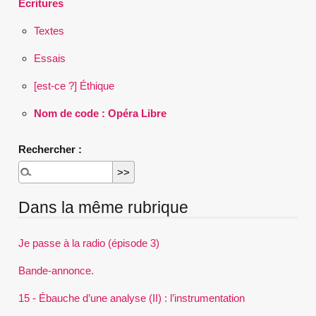
Écritures
Textes
Essais
[est-ce ?] Éthique
Nom de code : Opéra Libre
Rechercher :
Dans la même rubrique
Je passe à la radio (épisode 3)
Bande-annonce.
15 - Ébauche d’une analyse (II) : l’instrumentation