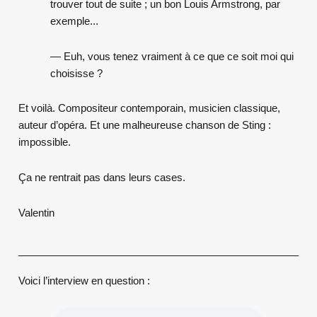
trouver tout de suite ; un bon Louis Armstrong, par
exemple...
— Euh, vous tenez vraiment à ce que ce soit moi qui
choisisse ?
Et voilà. Compositeur contemporain, musicien classique,
auteur d’opéra. Et une malheureuse chanson de Sting :
impossible.
Ça ne rentrait pas dans leurs cases.
Valentin
Voici l’interview en question :