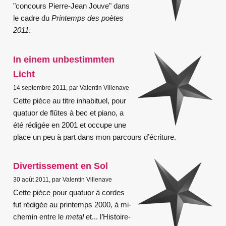
"concours Pierre-Jean Jouve" dans
le cadre du
Printemps des poètes
2011
.
In einem unbestimmten
Licht
14 septembre 2011, par Valentin Villenave
Cette pièce au titre inhabituel, pour
quatuor de flûtes à bec et piano, a
été rédigée en 2001 et occupe une
place un peu à part dans mon parcours d’écriture.
Divertissement en Sol
30 août 2011, par Valentin Villenave
Cette pièce pour quatuor à cordes
fut rédigée au printemps 2000, à mi-
chemin entre le
metal
et... l’Histoire-