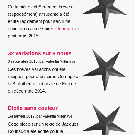
Cette pièce extrêmement brève et
(supposément) amusante a été
écrite rapidement pour servir de
conclusion à une soirée
Oumupo
au
printemps 2015.
32 variations sur 8 notes
6 septembre 2015, par Valentin Villenave
Ces brèves variations ont été
rédigées pour une soirée Oumupo à
la Bibliothèque nationale de France,
en décembre 2014.
Étoile sans couleur
1er janvier 2012, par Valentin Villenave
Cette pièce sur un texte de Jacques
Roubaud a été écrite pour le