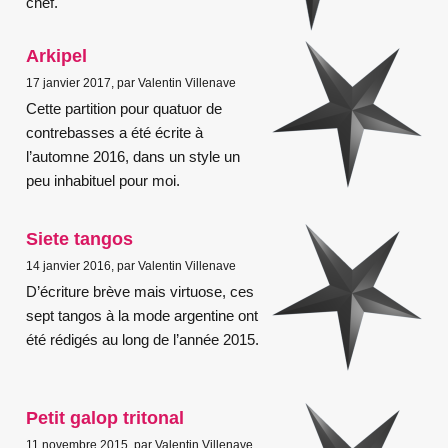
chef.
Arkipel
17 janvier 2017, par Valentin Villenave
Cette partition pour quatuor de
contrebasses a été écrite à
l’automne 2016, dans un style un
peu inhabituel pour moi.
Siete tangos
14 janvier 2016, par Valentin Villenave
D’écriture brève mais virtuose, ces
sept tangos à la mode argentine ont
été rédigés au long de l’année 2015.
Petit galop tritonal
11 novembre 2015, par Valentin Villenave