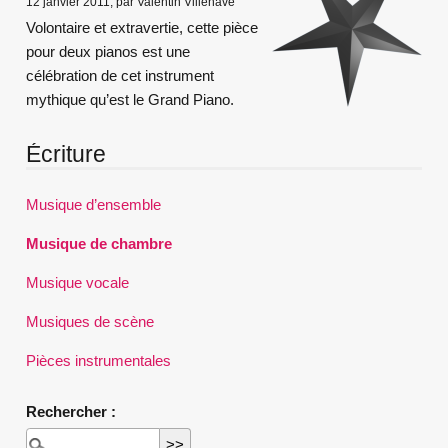
12 janvier 2011, par Valentin Villenave
Volontaire et extravertie, cette pièce
pour deux pianos est une
célébration de cet instrument
mythique qu’est le Grand Piano.
Écriture
Musique d’ensemble
Musique de chambre
Musique vocale
Musiques de scène
Pièces instrumentales
Rechercher :