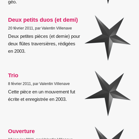
géo.
Deux petits duos (et demi)
20 février 2011, par Valentin Villenave
Deux petites pièces (et demie) pour
deux flûtes traversières, rédigées
en 2003.
Trio
8 février 2011, par Valentin Villenave
Cette pièce en un mouvement fut
écrite et enregistrée en 2003.
Ouverture