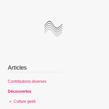
Articles
Contributions diverses
Découvertes
Culture geek