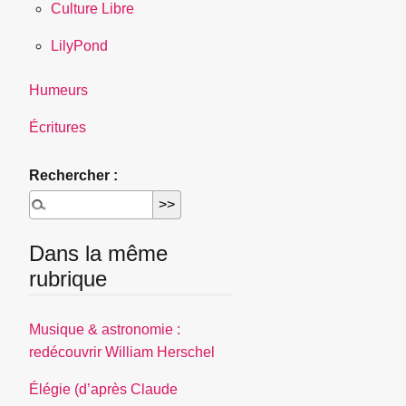
Culture Libre
LilyPond
Humeurs
Écritures
Rechercher :
Dans la même
rubrique
Musique & astronomie :
redécouvrir William Herschel
Élégie (d’après Claude