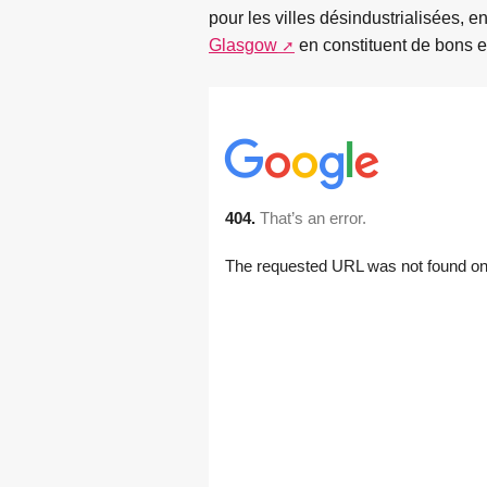
pour les villes désindustrialisées,
Glasgow
en constituent de bons 