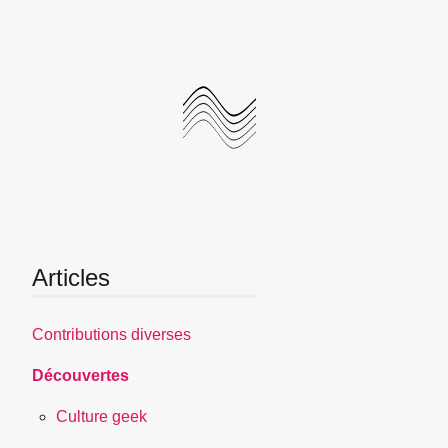
Articles
Contributions diverses
Découvertes
Culture geek