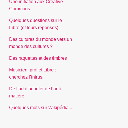
Une initiation aux Creative
Commons
Quelques questions sur le
Libre (et leurs réponses)
Des cultures du monde vers un
monde des cultures ?
Des raquettes et des timbres
Musicien, prof et Libre :
cherchez l’intrus.
De l’art d’acheter de l’anti-
matière
Quelques mots sur Wikipédia...