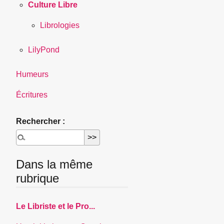
Culture Libre
Librologies
LilyPond
Humeurs
Écritures
Rechercher :
Dans la même
rubrique
Le Libriste et le Pro...