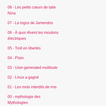
08 - Les petits cœurs de tatie
Nina
07 - Le logos de Jamendos
06 - À quoi rêvent les moutons
électriques
05 - Troll en libertés
04 - Plain.
03 - User-generated multitude
02 - Linus a gagné
01 - Les mots interdits de rms
00 - mythologie des
Mythologies