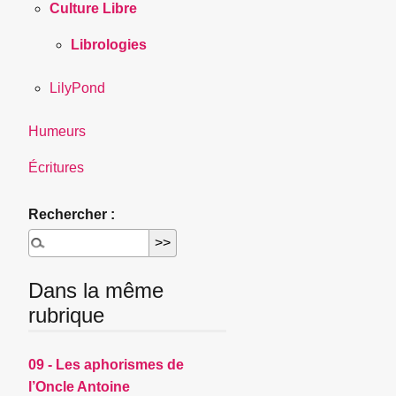
Culture Libre
Librologies
LilyPond
Humeurs
Écritures
Rechercher :
Dans la même
rubrique
09 - Les aphorismes de
l’Oncle Antoine