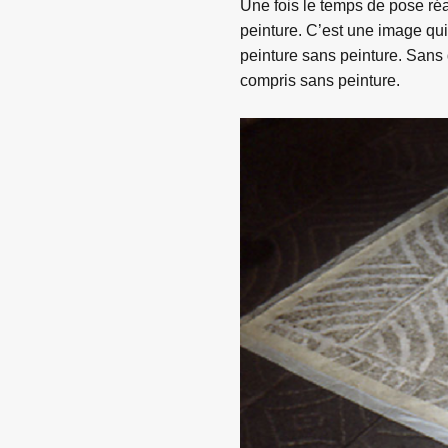
Une fois le temps de pose réa
peinture. C’est une image qui
peinture sans peinture. Sans d
compris sans peinture.