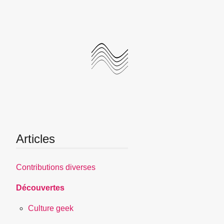
Articles
Contributions diverses
Découvertes
Culture geek