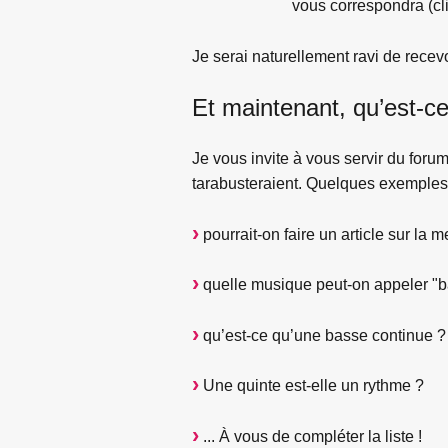
vous correspondra (cl
Je serai naturellement ravi de recevo
Et maintenant, qu’est-c
Je vous invite à vous servir du foru
tarabusteraient. Quelques exemples
pourrait-on faire un article sur la
quelle musique peut-on appeler "
qu’est-ce qu’une basse continue ?
Une quinte est-elle un rythme ?
... À vous de compléter la liste !