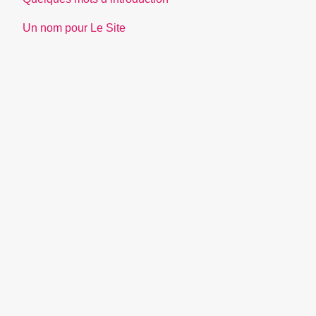
Un nom pour Le Site