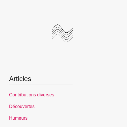
Articles
Contributions diverses
Découvertes
Humeurs