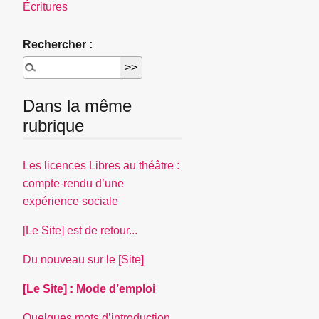
Écritures
Rechercher :
Dans la même
rubrique
Les licences Libres au théâtre :
compte-rendu d’une
expérience sociale
[Le Site] est de retour...
Du nouveau sur le [Site]
[Le Site] : Mode d’emploi
Quelques mots d’introduction